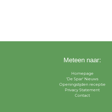
Meteen naar:
Homepage
'De Spar' Nieuws
Openingstijden receptie
Privacy Statement
Contact