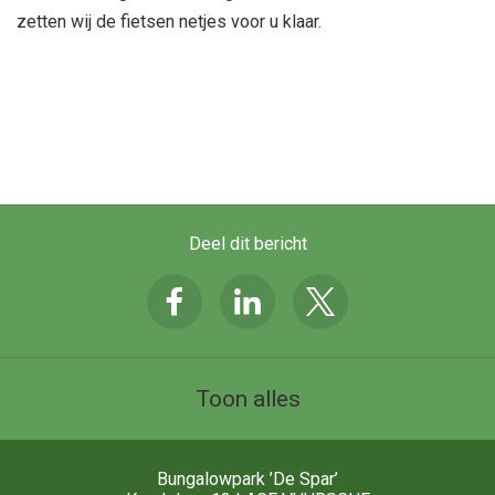
zetten wij de fietsen netjes voor u klaar.
Deel dit bericht
Toon alles
Bungalowpark ’De Spar’