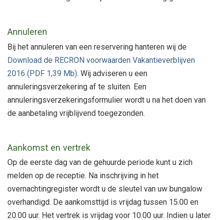
Annuleren
Bij het annuleren van een reservering hanteren wij de
Download de RECRON voorwaarden Vakantieverblijven
2016 (PDF 1,39 Mb)
. Wij adviseren u een
annuleringsverzekering af te sluiten. Een
annuleringsverzekeringsformulier wordt u na het doen van
de aanbetaling vrijblijvend toegezonden.
Aankomst en vertrek
Op de eerste dag van de gehuurde periode kunt u zich
melden op de receptie. Na inschrijving in het
overnachtingregister wordt u de sleutel van uw bungalow
overhandigd. De aankomsttijd is vrijdag tussen 15.00 en
20.00 uur. Het vertrek is vrijdag voor 10.00 uur. Indien u later