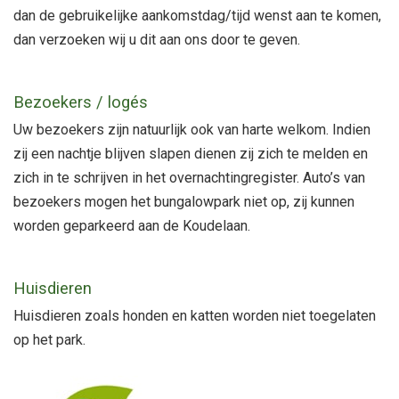
dan de gebruikelijke aankomstdag/tijd wenst aan te komen,
dan verzoeken wij u dit aan ons door te geven.
Bezoekers / logés
Uw bezoekers zijn natuurlijk ook van harte welkom. Indien
zij een nachtje blijven slapen dienen zij zich te melden en
zich in te schrijven in het overnachtingregister. Auto’s van
bezoekers mogen het bungalowpark niet op, zij kunnen
worden geparkeerd aan de Koudelaan.
Huisdieren
Huisdieren zoals honden en katten worden niet toegelaten
op het park.