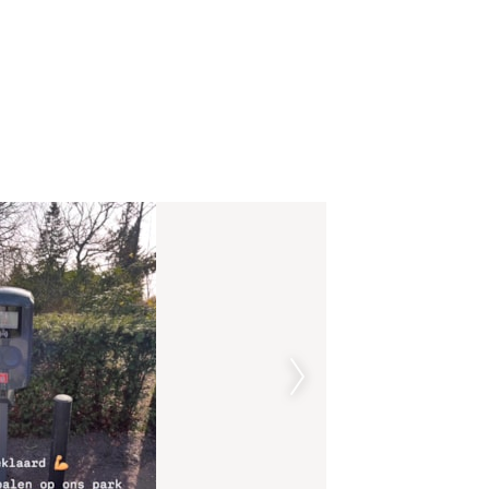
bij De Spar