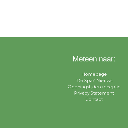
Meteen naar:
Homepage
'De Spar' Nieuws
Openingstijden receptie
Privacy Statement
Contact