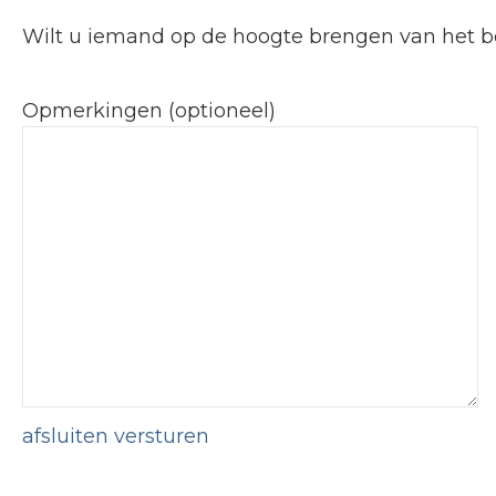
Wilt u iemand op de hoogte brengen van het be
Opmerkingen (optioneel)
afsluiten
versturen