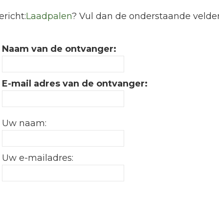
richt:
Laadpalen
? Vul dan de onderstaande velden
Naam van de ontvanger:
E-mail adres van de ontvanger:
Uw naam:
Uw e-mailadres: